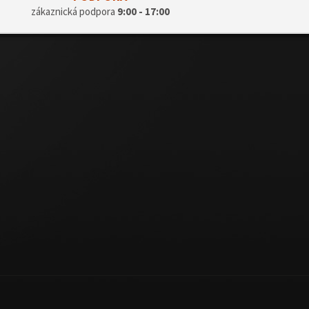
zákaznická podpora
9:00 - 17:00