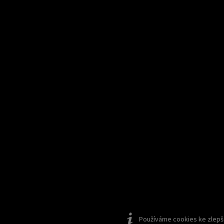
Používáme cookies ke zlepšen