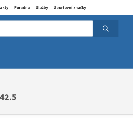
akty
Poradna
Služby
Sportovní značky
 42.5