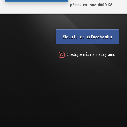
při nákupu
nad 4000 Kč
Sledujte nás na
Facebooku
Sledujte nás na Instagramu