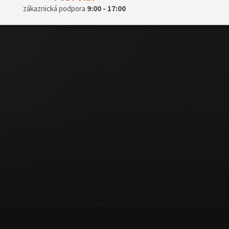
zákaznická podpora
9:00 - 17:00