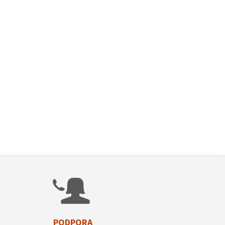
PODPORA