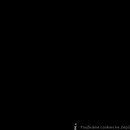
Používáme cookies ke zlepšen