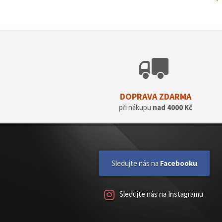
ZOBRAZIT
DOPRAVA ZDARMA
při nákupu
nad 4000 Kč
Sledujte nás na
Facebooku
Sledujte nás na Instagramu