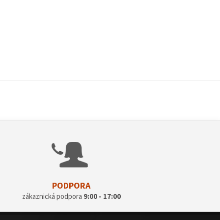
PODPORA
zákaznická podpora
9:00 - 17:00