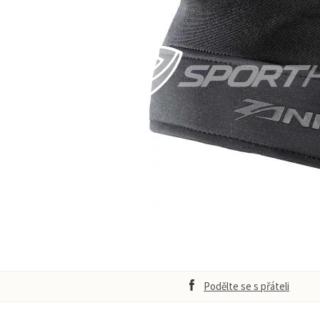
Podělte se s přáteli