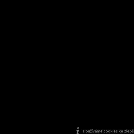
Používáme cookies ke zlepšen