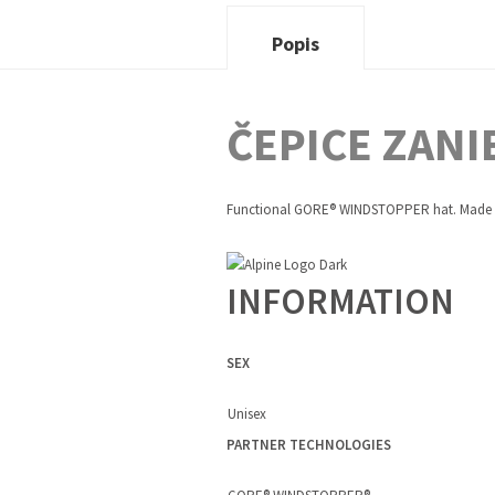
Popis
ČEPICE ZANI
Functional GORE® WINDSTOPPER hat. Made in
INFORMATION
SEX
Unisex
PARTNER TECHNOLOGIES