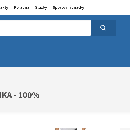
akty
Poradna
Služby
Sportovní značky
IKA - 100%