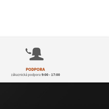
PODPORA
zákaznická podpora
9:00 - 17:00