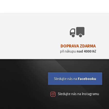
DOPRAVA ZDARMA
při nákupu
nad 4000 Kč
Sledujte nás na
Facebooku
Sledujte nás na Instagramu