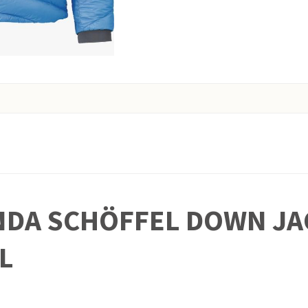
DA SCHÖFFEL DOWN JA
L