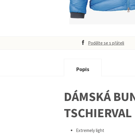
Podělte se s přáteli
Popis
DÁMSKÁ BUN
TSCHIERVAL 
Extremely light