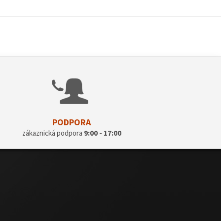
PODPORA
zákaznická podpora
9:00 - 17:00