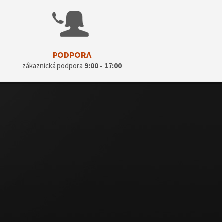
PODPORA
zákaznická podpora
9:00 - 17:00