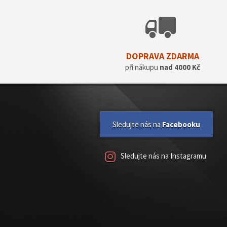
DOPRAVA ZDARMA
při nákupu
nad 4000 Kč
Sledujte nás na
Facebooku
Sledujte nás na Instagramu