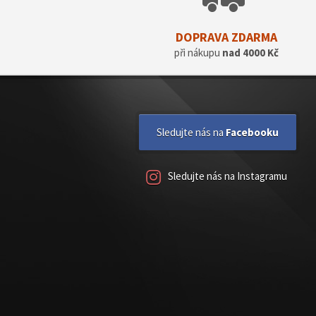
DOPRAVA ZDARMA
při nákupu
nad 4000 Kč
Sledujte nás na
Facebooku
Sledujte nás na Instagramu