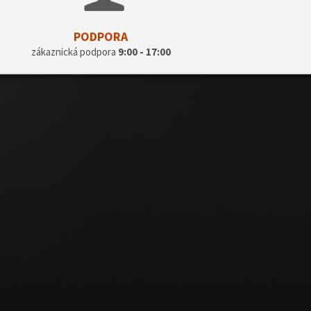
PODPORA
zákaznická podpora
9:00 - 17:00