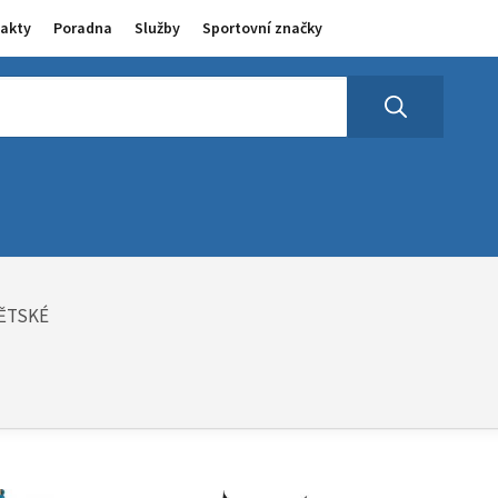
akty
Poradna
Služby
Sportovní značky
ĚTSKÉ