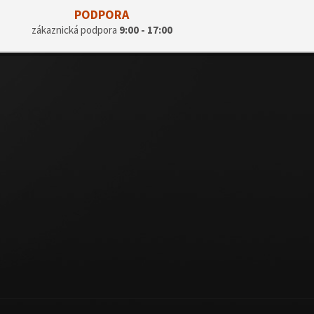
PODPORA
zákaznická podpora
9:00 - 17:00