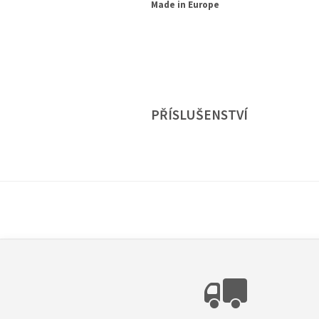
Made in Europe
PŘÍSLUŠENSTVÍ