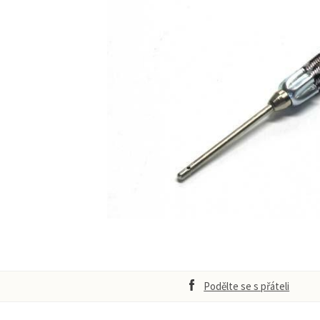
Podělte se s přáteli