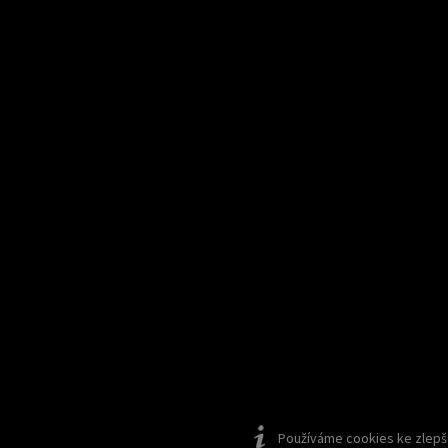
Používáme cookies ke zlepšen