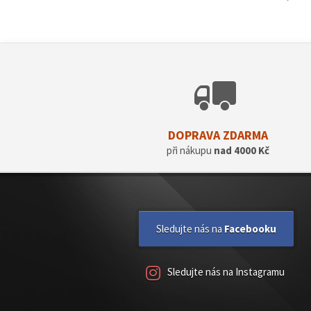
ZOBRAZIT
DOPRAVA ZDARMA
při nákupu
nad 4000 Kč
Sledujte nás na
Facebooku
Sledujte nás na Instagramu