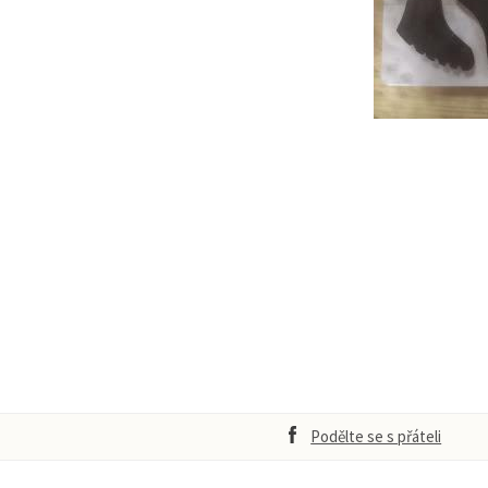
Podělte se s přáteli