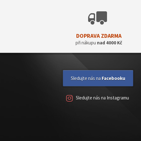
DOPRAVA ZDARMA
při nákupu
nad 4000 Kč
Sledujte nás na
Facebooku
Sledujte nás na Instagramu