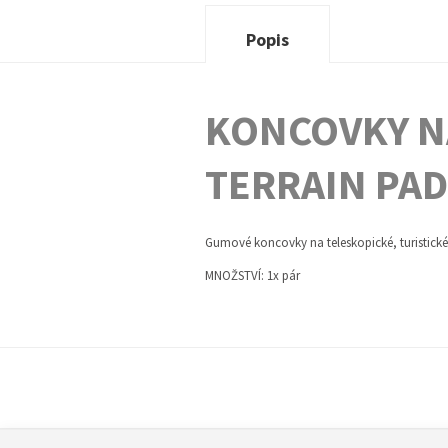
Popis
KONCOVKY N
TERRAIN PA
Gumové koncovky na teleskopické, turistické
MNOŽSTVÍ: 1x pár