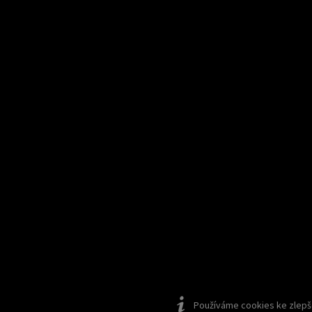
Používáme cookies ke zlepšen