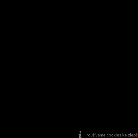
Používáme cookies ke zlepšen