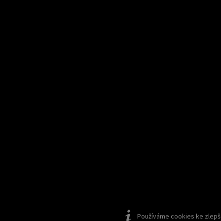
Používáme cookies ke zlepšen