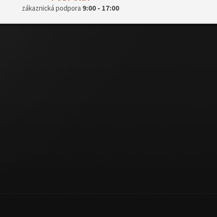
zákaznická podpora
9:00 - 17:00