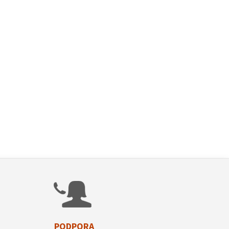
PODPORA