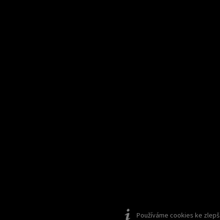
Používáme cookies ke zlepšen