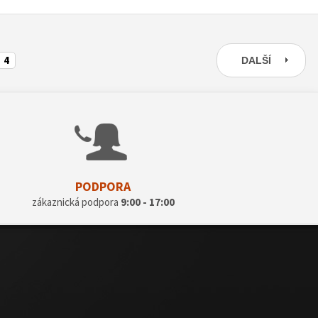
4
DALŠÍ
PODPORA
zákaznická podpora
9:00 - 17:00