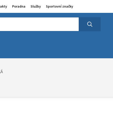
akty
Poradna
Služby
Sportovní značky
KÁ