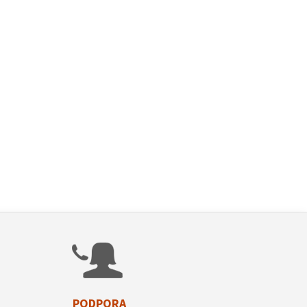
PODPORA