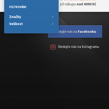
při nákupu
nad 4000 Kč
FILTROVÁNI
Značky
Velikost
Sledujte nás na
Facebooku
Sledujte nás na Instagramu