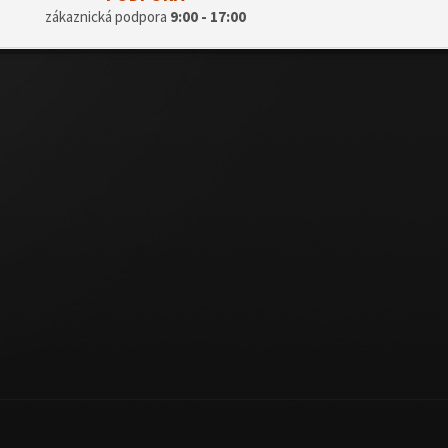
zákaznická podpora
9:00 - 17:00