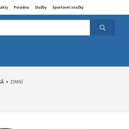
akty
Poradna
Služby
Sportovní značky
KÁ
ZIMNÍ