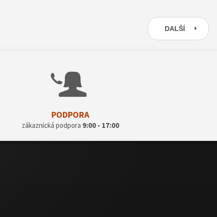
DALŠÍ
PODPORA
zákaznická podpora
9:00 - 17:00